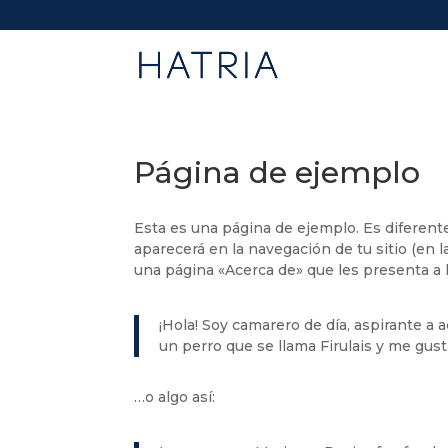
Página de ejemplo
Esta es una página de ejemplo. Es diferent
aparecerá en la navegación de tu sitio (en
una página «Acerca de» que les presenta a lo
¡Hola! Soy camarero de día, aspirante a 
un perro que se llama Firulais y me gusta 
…o algo así: