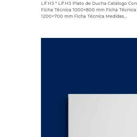
Lif H3 " Lif H3 Plato de Ducha Catálogo
Ficha Técnica 1000×800 mm Ficha Técnic
1200×700 mm Ficha Técnica Medidas...