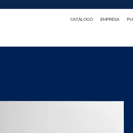
CATÁLOGO
EMPRESA
PU