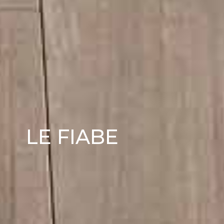
LE FIABE